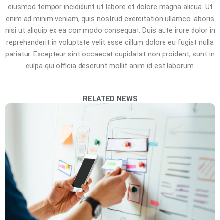
eiusmod tempor incididunt ut labore et dolore magna aliqua. Ut
enim ad minim veniam, quis nostrud exercitation ullamco laboris
nisi ut aliquip ex ea commodo consequat. Duis aute irure dolor in
reprehenderit in voluptate velit esse cillum dolore eu fugiat nulla
pariatur. Excepteur sint occaecat cupidatat non proident, sunt in
culpa qui officia deserunt mollit anim id est laborum.
RELATED NEWS