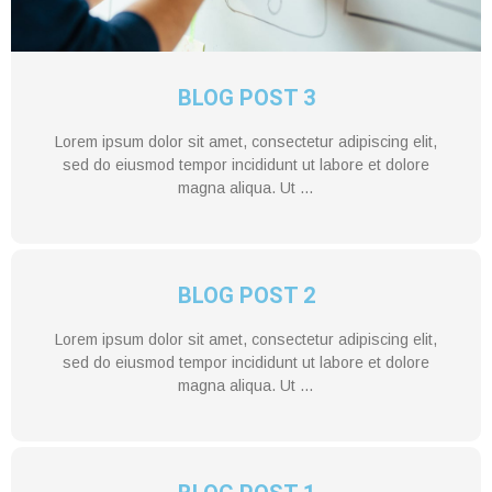
BLOG POST 3
Lorem ipsum dolor sit amet, consectetur adipiscing elit,
sed do eiusmod tempor incididunt ut labore et dolore
magna aliqua. Ut …
BLOG POST 2
Lorem ipsum dolor sit amet, consectetur adipiscing elit,
sed do eiusmod tempor incididunt ut labore et dolore
magna aliqua. Ut …